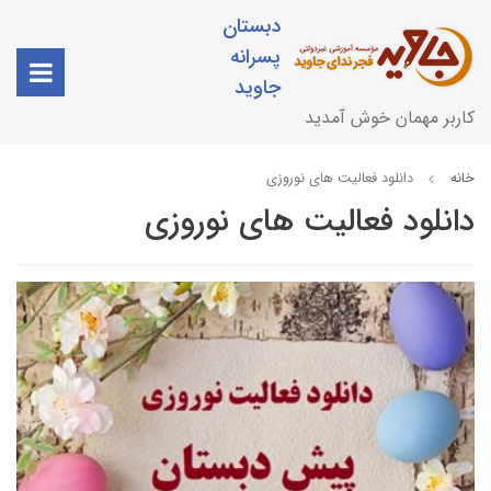
دبستان
پسرانه
جاوید
کاربر مهمان خوش آمدید
خانه
دانلود فعالیت های نوروزی
دانلود فعالیت های نوروزی