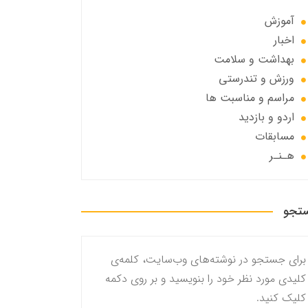
آموزش
اخبار
بهداشت و سلامت
ورزش و تندرستی
مراسم و مناسبت ها
اردو و بازدید
مسابقات
هـنـر
تجو
برای جستجو در نوشته‌های وب‌سایت، کلمه‌ی
کلیدی مورد نظر خود را بنویسید و بر روی دکمه
کلیک کنید.