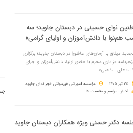
نین نوای حسینی در دبستان جاوید؛ سه
 هم‌نوا با دانش‌آموزان و اولیای گرامی»
جدید میثاق با آرمان‌های عاشورا در دبستان جاوید؛ برگزاری
ژه‌برنامه عزاداری محرم با حضور اولیا، دانش‌آموزان و اجرای
نامه‌های مذهبی»
25 تير 1405
مؤسسه آموزشی غیردولتی فجر ندای جاوید
جس
اخبار
مراسم و مناسبت ها
سه دکتر حسنی ویژه همکاران دبستان جاوید