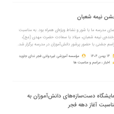
شن نیمه شعبان
ای مدرسه ما با شور و نشاط ویژه‌ای همراه بود. به مناسبت
خنده‌ی نیمه شعبان، میلاد با سعادت حضرت مهدی (عج)،
اسم جشنی با حضور پرشور دانش‌آموزان در مدرسه برگزار شد.
14 بهمن 1404
مؤسسه آموزشی غیردولتی فجر ندای جاوید
اخبار
مراسم و مناسبت ها
ایشگاه دست‌سازه‌های دانش‌آموزان به
اسبت آغاز دهه فجر