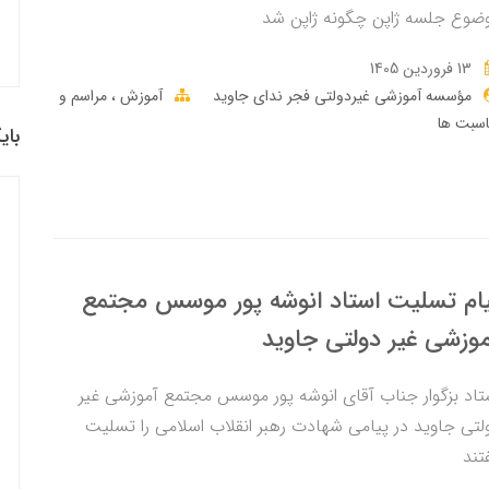
ضوع جلسه ژاپن چگونه ژاپن شد
13 فروردین 1405
مؤسسه آموزشی غیردولتی فجر ندای جاوید
آموزش
مراسم و
اسبت ها
بای
ام تسلیت استاد انوشه پور موسس مجتمع
وزشی غیر دولتی جاوید
تاد بزگوار جناب آقای انوشه پور موسس مجتمع آموزشی غیر
لتی جاوید در پیامی شهادت رهبر انقلاب اسلامی را تسلیت
تند