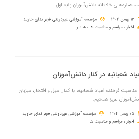
ت‌سازه‌های خلاقانه دانش‌آموزان پایه اول
12 بهمن 1404
مؤسسه آموزشی غیردولتی فجر ندای جاوید
اخبار
مراسم و مناسبت ها
هـنـر
یاد شعبانیه در کنار دانش‌آموزان
 مناسبت فرخنده اعیاد شعبانیه، با کمال میل و افتخار، میزبان
نش‌آموزان عزیز هستیم.
05 بهمن 1404
مؤسسه آموزشی غیردولتی فجر ندای جاوید
اخبار
مراسم و مناسبت ها