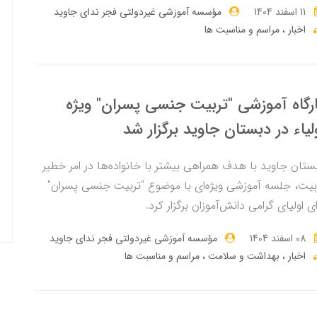
11 اسفند 1404
مؤسسه آموزشی غیردولتی فجر ندای جاوید
اخبار
مراسم و مناسبت ها
رگاه آموزشی "تربیت جنسی پسران" ویژه
لیاء در دبستان جاوید برگزار شد
ستان جاوید با هدف همراهی بیشتر با خانواده‌ها در امر خطیر
بیت، جلسه آموزشی ویژه‌ای با موضوع "تربیت جنسی پسران"
ای اولیای گرامی دانش‌آموزان برگزار کرد.
08 اسفند 1404
مؤسسه آموزشی غیردولتی فجر ندای جاوید
اخبار
بهداشت و سلامت
مراسم و مناسبت ها