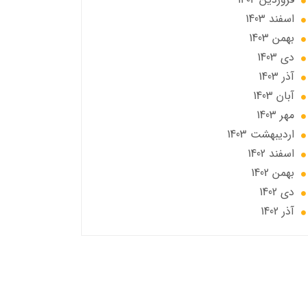
اسفند 1403
بهمن 1403
دی 1403
آذر 1403
آبان 1403
مهر 1403
ارديبهشت 1403
اسفند 1402
بهمن 1402
دی 1402
آذر 1402