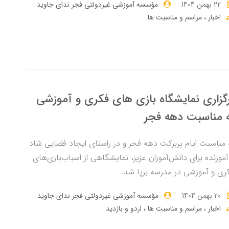
22 بهمن 1404
مؤسسه آموزشی غیردولتی فجر ندای جاوید
اخبار
مراسم و مناسبت ها
گزاری نمایشگاه بازی های فکری و آموزشی
 مناسبت دهه فجر
 مناسبت ایام پربرکت دهه فجر و در راستای ایجاد فضایی شاد
آموزنده برای دانش‌آموزان عزیز، نمایشگاهی از اسباب‌بازی‌های
ری و آموزشی در مدرسه برپا شد.
20 بهمن 1404
مؤسسه آموزشی غیردولتی فجر ندای جاوید
اخبار
مراسم و مناسبت ها
اردو و بازدید