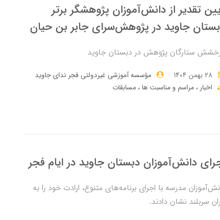
ین تقدیر از دانش‌آموزان پژوهشگر برتر
ستان جاوید در پژوهش‌سرای جابر بن حیان
خشش ستارگان پژوهش در دبستان جاوید
28 بهمن 1404
مؤسسه آموزشی غیردولتی فجر ندای جاوید
اخبار
مراسم و مناسبت ها
مسابقات
رای دانش‌آموزان دبستان جاوید در ایام فجر
نش‌آموزان مدرسه با اجرای برنامه‌های متنوع، ارادت خود را به
ران سربلند نشان دادند.