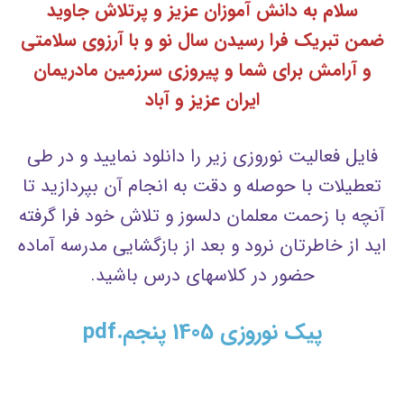
سلام به دانش آموزان عزیز و پرتلاش جاوید
ضمن تبریک فرا رسیدن سال نو و با آرزوی سلامتی
و آرامش برای شما و پیروزی سرزمین مادریمان
ایران عزیز و آباد
فایل فعالیت نوروزی زیر را دانلود نمایید و در طی
تعطیلات با حوصله و دقت به انجام آن بپردازید تا
آنچه با زحمت معلمان دلسوز و تلاش خود فرا گرفته
اید از خاطرتان نرود و بعد از بازگشایی مدرسه آماده
حضور در کلاسهای درس باشید.
پیک نوروزی 1405 پنجم.pdf