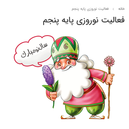
خانه
فعالیت نوروزی پایه پنجم
فعالیت نوروزی پایه پنجم