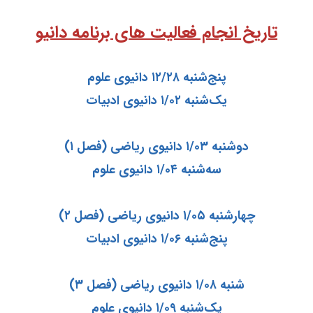
تاریخ انجام فعالیت های برنامه دانیو
پنج‌شنبه ۱۲/۲۸ دانیوی علوم
یک‌شنبه ۱/۰۲ دانیوی ادبیات
دوشنبه ۱/۰۳ دانیوی ریاضی (فصل ۱)
سه‌شنبه ۱/۰۴ دانیوی علوم
چهارشنبه ۱/۰۵ دانیوی ریاضی (فصل ۲)
پنج‌شنبه ۱/۰۶ دانیوی ادبیات
شنبه ۱/۰۸ دانیوی ریاضی (فصل ۳)
یک‌شنبه ۱/۰۹ دانیوی علوم