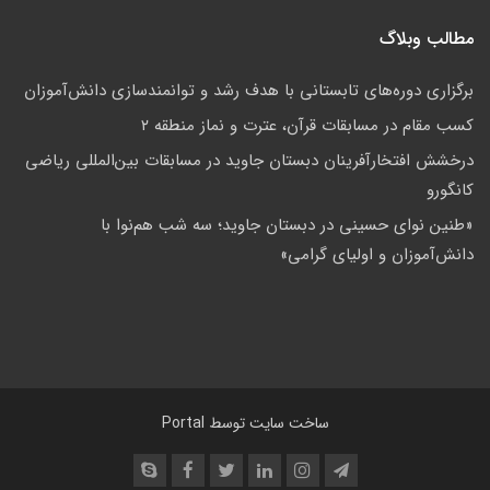
مطالب وبلاگ
برگزاری دوره‌های تابستانی با هدف رشد و توانمندسازی دانش‌آموزان
کسب مقام در مسابقات قرآن، عترت و نماز منطقه ۲
درخشش افتخارآفرینان دبستان جاوید در مسابقات بین‌المللی ریاضی
کانگورو
«طنین نوای حسینی در دبستان جاوید؛ سه شب هم‌نوا با
دانش‌آموزان و اولیای گرامی»
ساخت سایت توسط
Portal