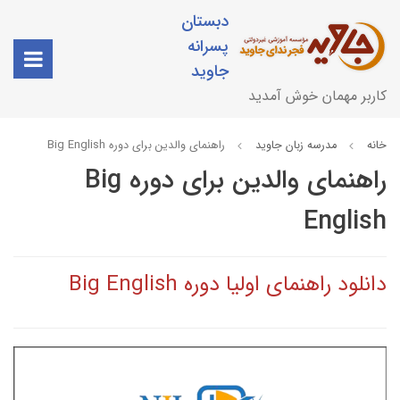
دبستان
پسرانه
جاوید
کاربر مهمان خوش آمدید
خانه
مدرسه زبان جاوید
راهنمای والدین برای دوره Big English
راهنمای والدین برای دوره Big
English
دانلود
راهنمای اولیا دوره Big English