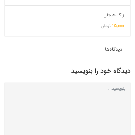
زنگ هیجان
15,000
تومان
دیدگاه‌ها
دیدگاه خود را بنویسید