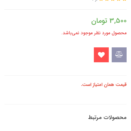
3,500
تومان
محصول مورد نظر موجود نمی‌باشد.
قیمت همان امتیاز است.
محصولات مرتبط