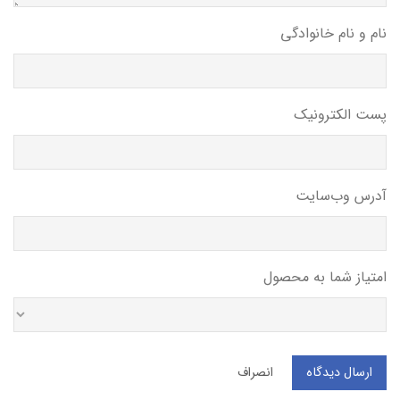
نام و نام خانوادگی
پست الکترونیک
آدرس وب‌سایت
امتیاز شما به محصول
ارسال دیدگاه
انصراف