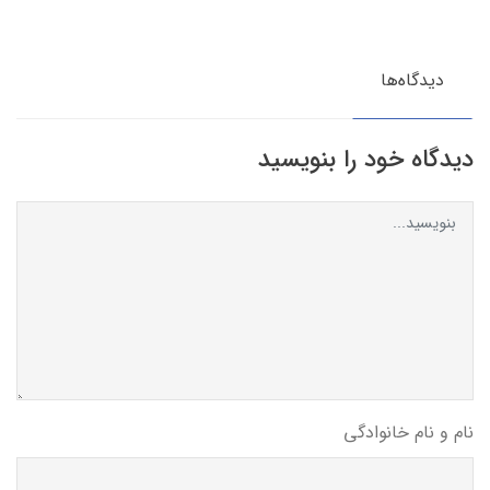
دیدگاه‌ها
دیدگاه خود را بنویسید
نام و نام خانوادگی