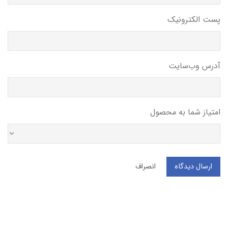
پست الکترونیک
آدرس وب‌سایت
امتیاز شما به محصول
ارسال دیدگاه
انصراف