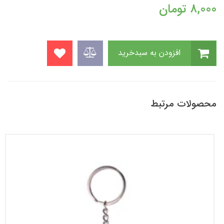
8,000
تومان
افزودن به سبدخرید
محصولات مرتبط