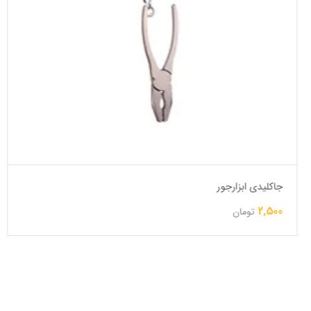
جاکلیدی ابزارجور
2,500
تومان