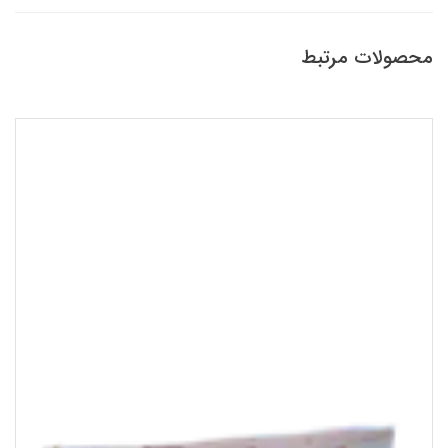
محصولات مرتبط