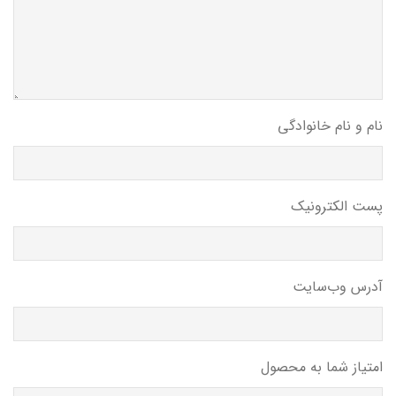
نام و نام خانوادگی
پست الکترونیک
آدرس وب‌سایت
امتیاز شما به محصول