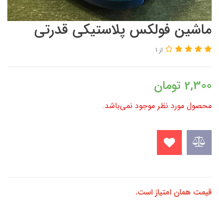
ماشین فولکس پلاستیکی قدرتی
از 1
2,300
تومان
محصول مورد نظر موجود نمی‌باشد.
قیمت همان امتیاز است.