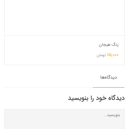
زنگ هیجان
15,000
تومان
دیدگاه‌ها
دیدگاه خود را بنویسید