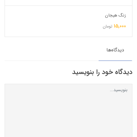
زنگ هیجان
15,000
تومان
دیدگاه‌ها
دیدگاه خود را بنویسید