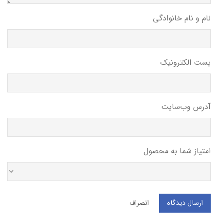
نام و نام خانوادگی
پست الکترونیک
آدرس وب‌سایت
امتیاز شما به محصول
ارسال دیدگاه
انصراف