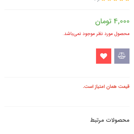
4,000
تومان
محصول مورد نظر موجود نمی‌باشد.
قیمت همان امتیاز است.
محصولات مرتبط