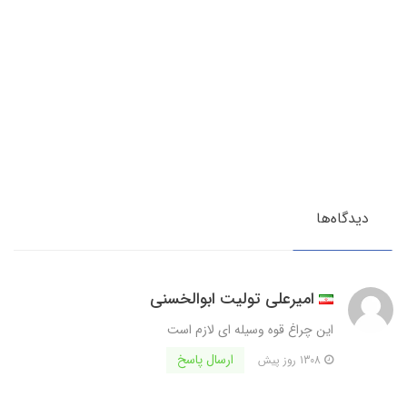
دیدگاه‌ها
امیرعلی تولیت ابوالخسنی
این چراغ قوه وسیله ای لازم است
ارسال پاسخ
1308 روز پیش