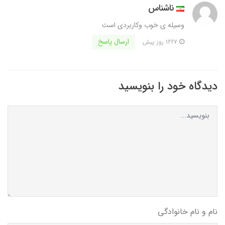
ناشناس
وسیله ی خوب وکاربردی است
ارسال پاسخ
1227 روز پیش
دیدگاه خود را بنویسید
نام و نام خانوادگی