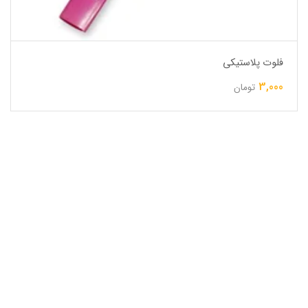
فلوت پلاستیکی
3,000
تومان