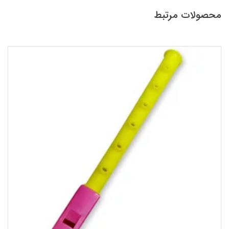
محصولات مرتبط