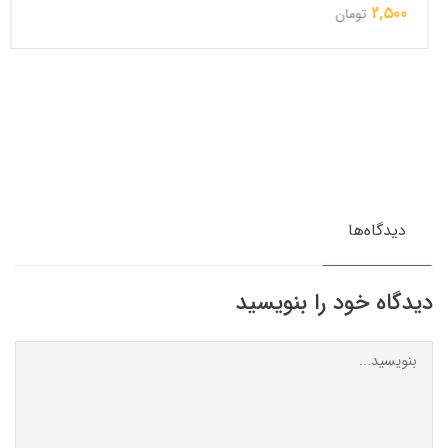
2,500
تومان
دیدگاه‌ها
دیدگاه خود را بنویسید