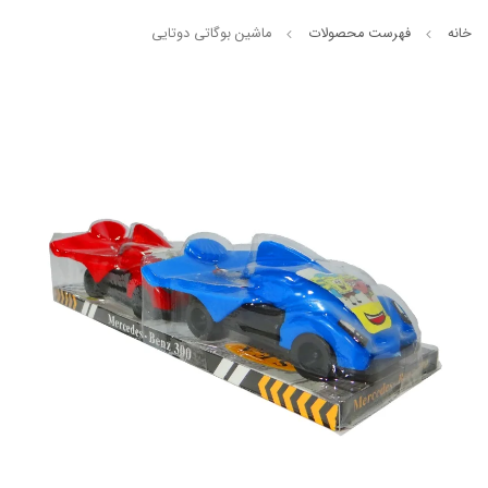
خانه
فهرست محصولات
ماشین بوگاتی دوتایی