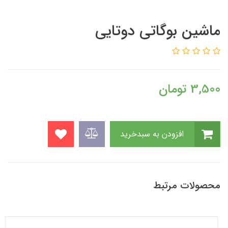
ماشین بوگاتی دوتایی
3,500
تومان
افزودن به سبدخرید
محصولات مرتبط