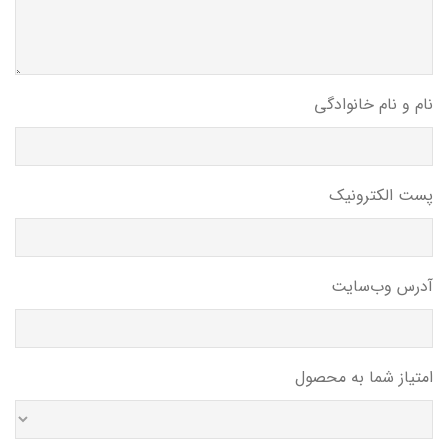
نام و نام خانوادگی
پست الکترونیک
آدرس وب‌سایت
امتیاز شما به محصول