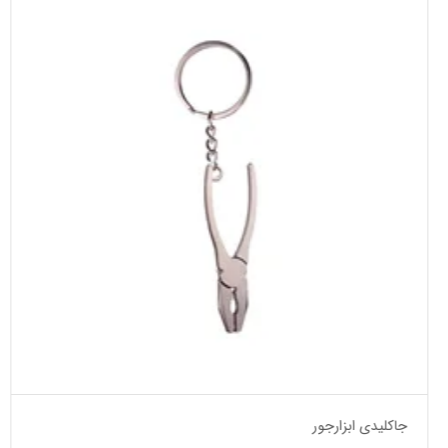
جاکلیدی ابزارجور