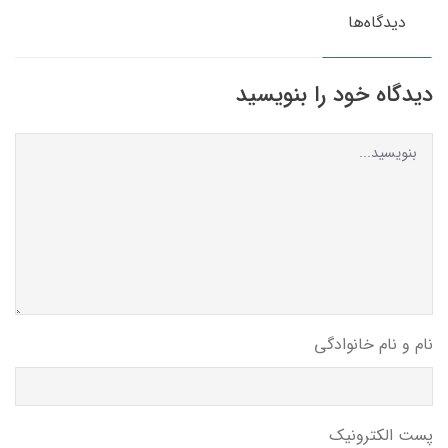
دیدگاه‌ها
دیدگاه خود را بنویسید
نام و نام خانوادگی
پست الکترونیک