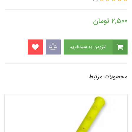
2,500
تومان
افزودن به سبدخرید
محصولات مرتبط