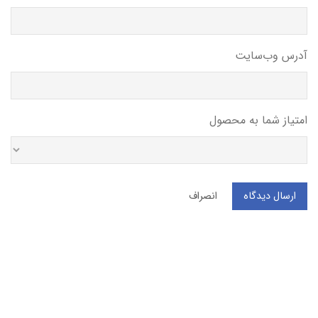
آدرس وب‌سایت
امتیاز شما به محصول
ارسال دیدگاه
انصراف