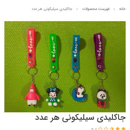
خانه
فهرست محصولات
جاکلیدی سیلیکونی هر عدد
جاکلیدی سیلیکونی هر عدد
از 2