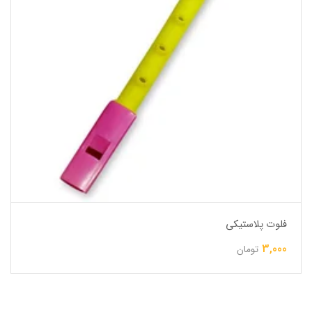
فلوت پلاستیکی
3,000
تومان