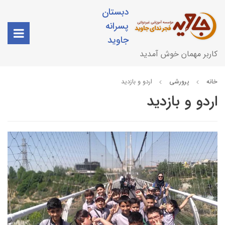
دبستان
پسرانه
جاوید
کاربر مهمان خوش آمدید
خانه
پرورشی
اردو و بازدید
اردو و بازدید