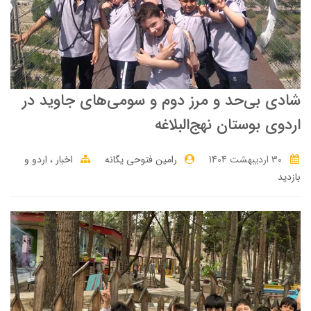
شادی بی‌حد و مرز دوم و سومی‌های جاوید در
اردوی بوستان نهج‌البلاغه
30 ارديبهشت 1404
رامین فتوحی یگانه
اخبار
اردو و
بازدید