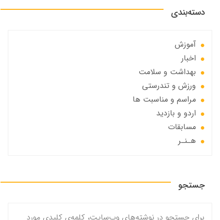
دسته‌بندی
آموزش
اخبار
بهداشت و سلامت
ورزش و تندرستی
مراسم و مناسبت ها
اردو و بازدید
مسابقات
هـنـر
جستجو
برای جستجو در نوشته‌های وب‌سایت، کلمه‌ی کلیدی مورد