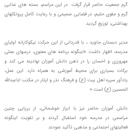
گرم جمعیت حاضر قرار گرفت. در این مراسم، بسته های غذایی
گرم و مقوی حلیم، در فضایی صمیمی و با رعایت کامل پروتکلهای
بهداشتی، توزیع گردید.
مدیر دبستان جاوید ، با قدردانی از این حرکت نیکوکارانه اولیای
مدرسه، اظهار داشت: «اینگونه برنامه های معنوی، درسهای عملی
مهرورزی و احسان را در ذهن دانش آموزان نهادینه می کند و
برکات بسیاری برای محیط آموزشی به همراه دارد. این عمل،
یادآور سیره اهل بیت (ع) و فرهنگ نذر و ایثار در مکتب اباعبدالله
الحسین (ع) است.»
دانش آموزان حاضر نیز با ابراز خوشحالی، از برپایی چنین
مراسمی در مدرسه خود استقبال کردند و بر تقویت اینگونه
فعالیتهای اجتماعی و مذهبی تأکید نمودند.