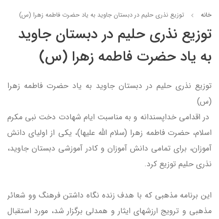
خانه
توزیع نذری حلیم در دبستان جاوید به یاد حضرت فاطمه زهرا (س)
توزیع نذری حلیم در دبستان جاوید
به یاد حضرت فاطمه زهرا (س)
توزیع نذری حلیم در دبستان جاوید به یاد حضرت فاطمه زهرا
(س)
در اقدامی خداپسندانه و به مناسبت ایام شهادت دخت نبی مکرم
اسلام، حضرت فاطمه زهرا (سلام الله علیها)، یکی از اولیای دانش
آموزان، برای تمامی دانش آموزان و کادر آموزشی دبستان جاوید،
نذری حلیم توزیع کرد.
این برنامه مذهبی که با هدف زنده نگاه داشتن فرهنگ وو شعائر
مذهبی و ترویج ارزشهای ایثار و همدلی برگزار شد، مورد استقبال