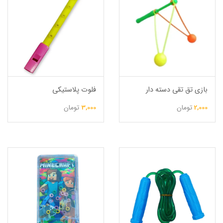
بازی تق تقی دسته دار
فلوت پلاستیکی
2,000
تومان
3,000
تومان