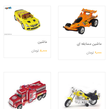
ماشین
ماشین مسابقه ای
8,000
تومان
9,000
تومان