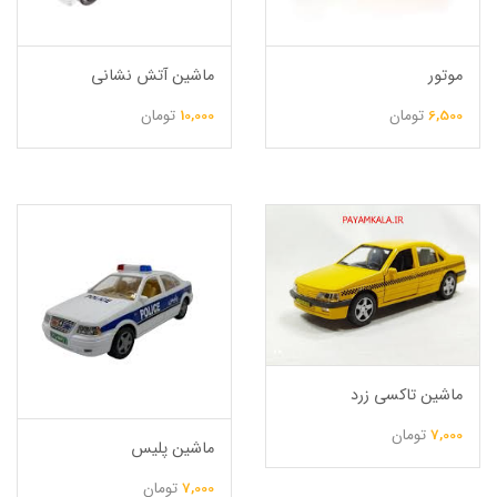
موتور
ماشین آتش نشانی
6,500
تومان
10,000
تومان
ماشین تاکسی زرد
7,000
تومان
ماشین پلیس
7,000
تومان