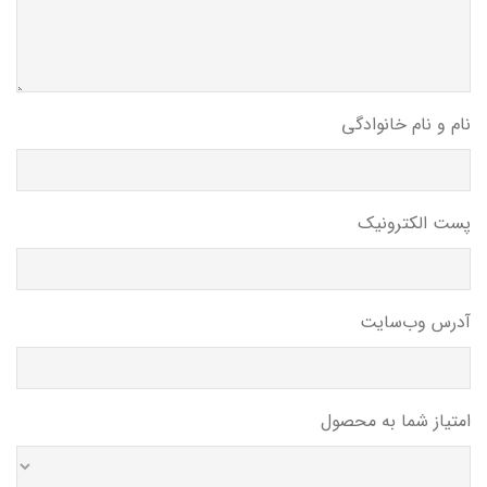
نام و نام خانوادگی
پست الکترونیک
آدرس وب‌سایت
امتیاز شما به محصول