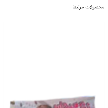
محصولات مرتبط