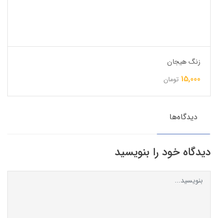
زنگ هیجان
15,000
تومان
دیدگاه‌ها
دیدگاه خود را بنویسید