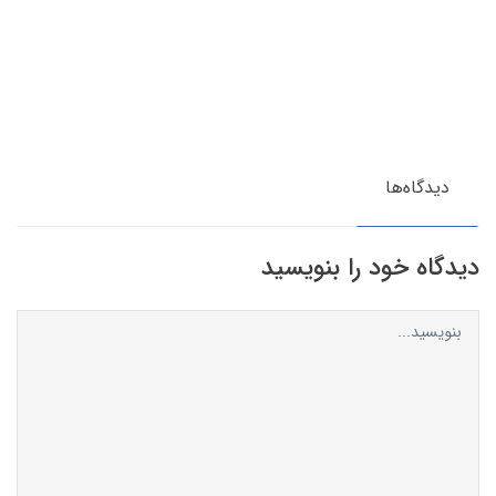
دیدگاه‌ها
دیدگاه خود را بنویسید