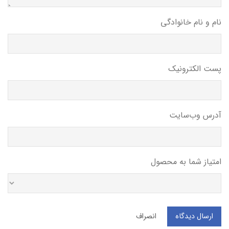
نام و نام خانوادگی
پست الکترونیک
آدرس وب‌سایت
امتیاز شما به محصول
ارسال دیدگاه
انصراف