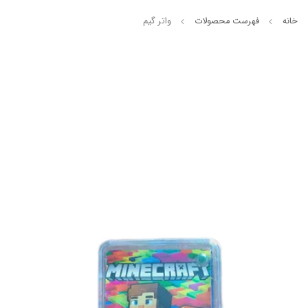
خانه
فهرست محصولات
واتر گیم