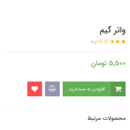
واتر گیم
از 4
5,500
تومان
افزودن به سبدخرید
محصولات مرتبط