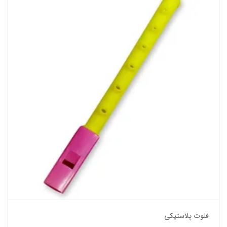
فلوت پلاستیکی