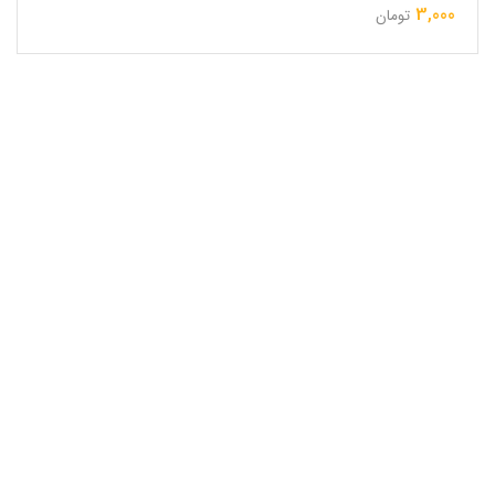
3,000
تومان