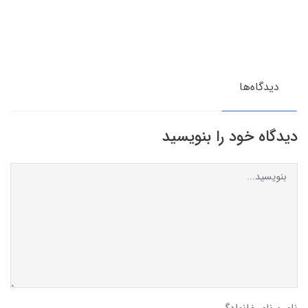
دیدگاه‌ها
دیدگاه خود را بنویسید