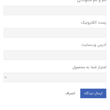
نام و نام خانوادگی
پست الکترونیک
آدرس وب‌سایت
امتیاز شما به محصول
ارسال دیدگاه
انصراف