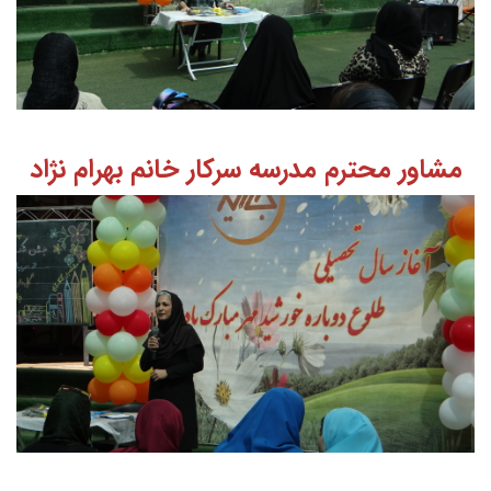
مشاور محترم مدرسه سرکار خانم بهرام نژاد