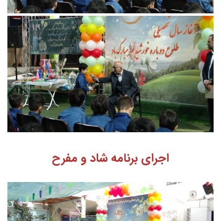
اجرای برنامه شاد و مفرح