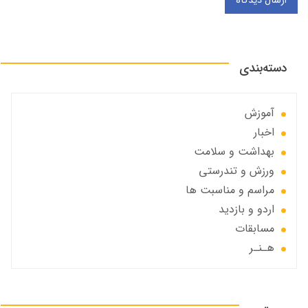
ارسال دیدگاه
دسته‌بندی
آموزش
اخبار
بهداشت و سلامت
ورزش و تندرستی
مراسم و مناسبت ها
اردو و بازدید
مسابقات
هـنـر