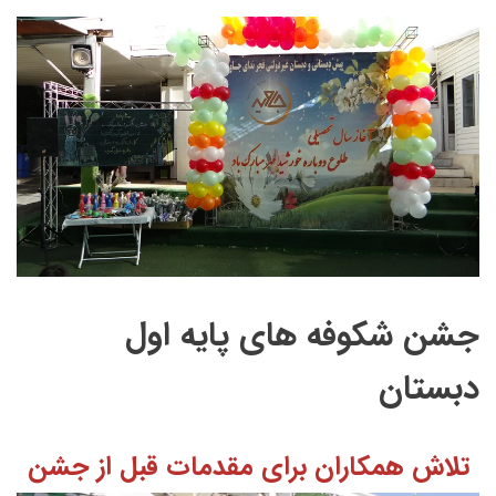
جشن شکوفه های پایه اول
دبستان
تلاش همکاران برای مقدمات قبل از جشن