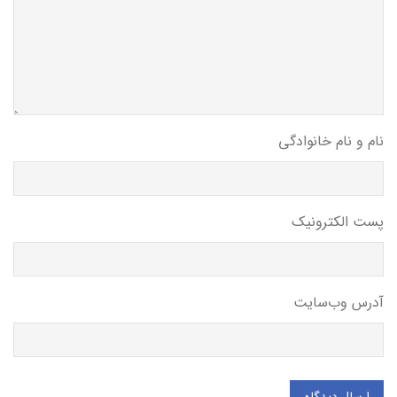
نام و نام خانوادگی
پست الکترونیک
آدرس وب‌سایت