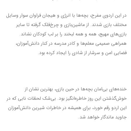
در این اردوی مفرح، بچه‌ها با انرژی و هیجان فراوان سوار وسایل
مختلف بازی شدند. از ماشین‌بازی و چرخ‌فلک گرفته تا سایر
بازی‌های مهیج، همه و همه لبخند را بر لب کودکان نشاند.
همراهی صمیمی معلم‌ها و کادر مدرسه در کنار دانش‌آموزان،
فضایی امن و سرشار از شادی را ایجاد کرده بود.
خنده‌های بی‌امان بچه‌ها در حین بازی، بهترین نشان از
خوش‌گذشتن این روز خاطره‌انگیز بود. بی‌شک لحظات نابی که در
این اردو رقم خورد، برای همیشه در خاطرات شیرین دانش‌آموزان
جاوید ماندگار خواهد شد.