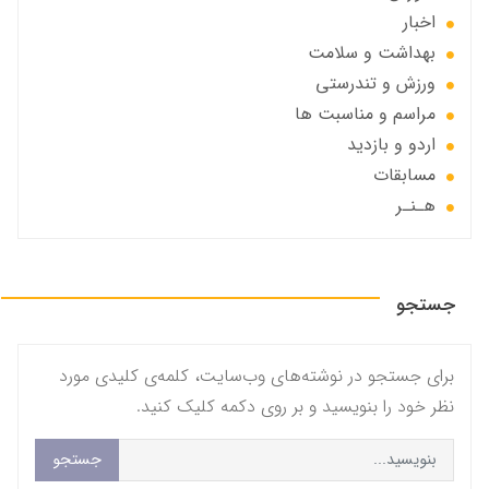
اخبار
بهداشت و سلامت
ورزش و تندرستی
مراسم و مناسبت ها
اردو و بازدید
مسابقات
هـنـر
جستجو
برای جستجو در نوشته‌های وب‌سایت، کلمه‌ی کلیدی مورد
نظر خود را بنویسید و بر روی دکمه کلیک کنید.
جستجو