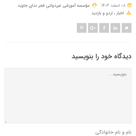
08 اسفند 1404
مؤسسه آموزشی غیردولتی فجر ندای جاوید
اخبار
اردو و بازدید
دیدگاه خود را بنویسید
نام و نام خانوادگی