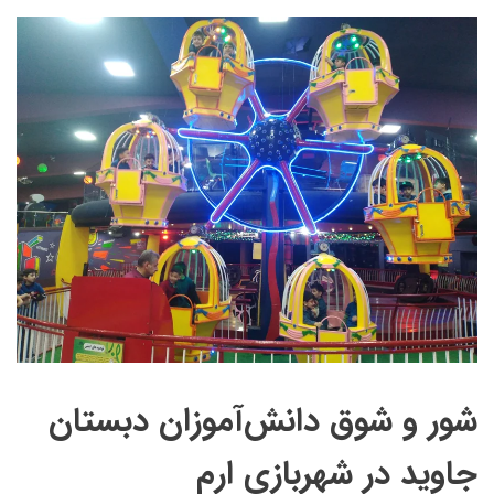
شور و شوق دانش‌آموزان دبستان
جاوید در شهربازی ارم