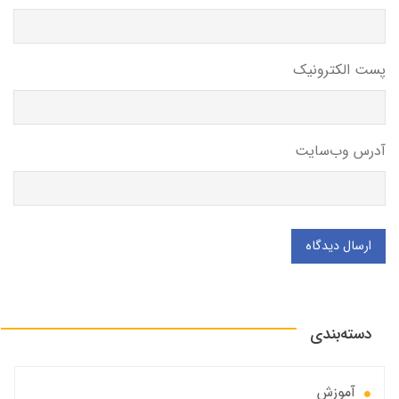
پست الکترونیک
آدرس وب‌سایت
ارسال دیدگاه
دسته‌بندی
آموزش