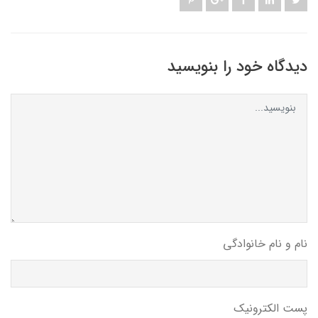
دیدگاه خود را بنویسید
نام و نام خانوادگی
پست الکترونیک