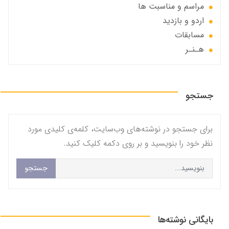
مراسم و مناسبت ها
اردو و بازدید
مسابقات
هـنـر
جستجو
برای جستجو در نوشته‌های وب‌سایت، کلمه‌ی کلیدی مورد
نظر خود را بنویسید و بر روی دکمه کلیک کنید.
جستجو
بایگانی نوشته‌ها