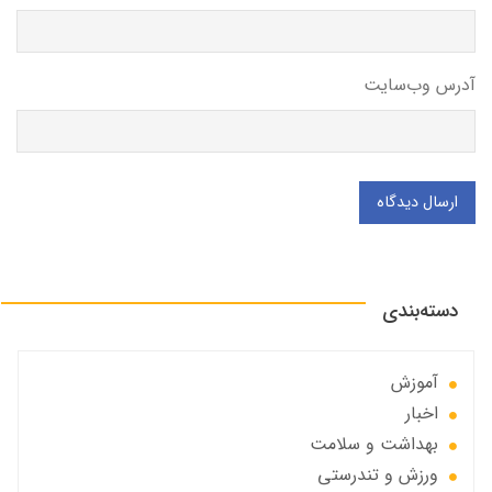
آدرس وب‌سایت
ارسال دیدگاه
دسته‌بندی
آموزش
اخبار
بهداشت و سلامت
ورزش و تندرستی