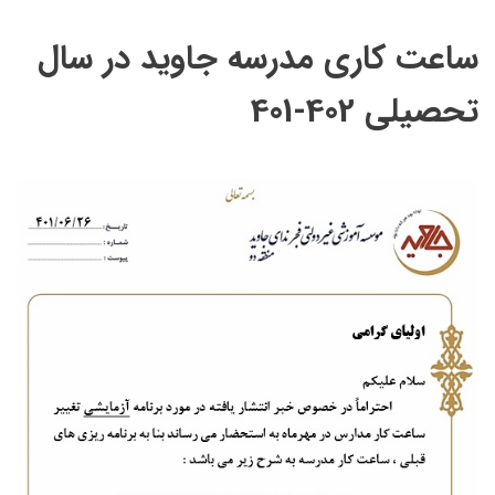
ساعت کاری مدرسه جاوید در سال
تحصیلی 402-401