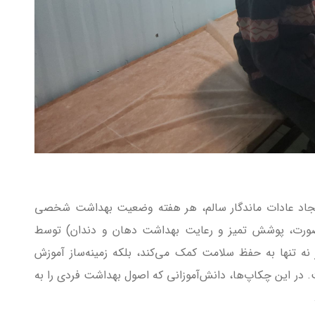
یجاد عادات ماندگار سالم، هر هفته وضعیت بهداشت شخصی
ورت، پوشش تمیز و رعایت بهداشت دهان و دندان) توسط
ه تنها به حفظ سلامت کمک می‌کند، بلکه زمینه‌ساز آموزش
 در این چکاپ‌ها، دانش‌آموزانی که اصول بهداشت فردی را به