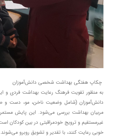
چکاپ هفتگی بهداشت شخصی دانش‌آموزان
به منظور تقویت فرهنگ رعایت بهداشت فردی و ا
دانش‌آموزان (شامل وضعیت ناخن، مو، دست و ص
مربیان بهداشت بررسی می‌شود. این پایش مستمر ن
غیرمستقیم و ترویج خودمراقبتی در بین کودکان است.
خوبی رعایت کنند، با تقدیر و تشویق روبرو می‌شوند.