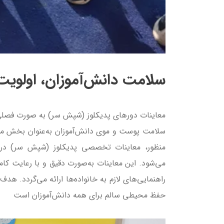
سلامت دانش‌آموزان، اولوی
معاینات دورهای پدیکلوز (شپش سر) به صورت فصل
سلامت پوست و موی دانش‌آموزان به‌عنوان بخش مه
منظور، معاینات تخصصی پدیکلوز (شپش سر) در 
می‌شود. این معاینات به‌صورت دقیق و با رعایت ک
راهنمایی‌های لازم به خانواده‌ها ارائه می‌گردد. هد
حفظ محیطی سالم برای همه دانش‌آموزان است