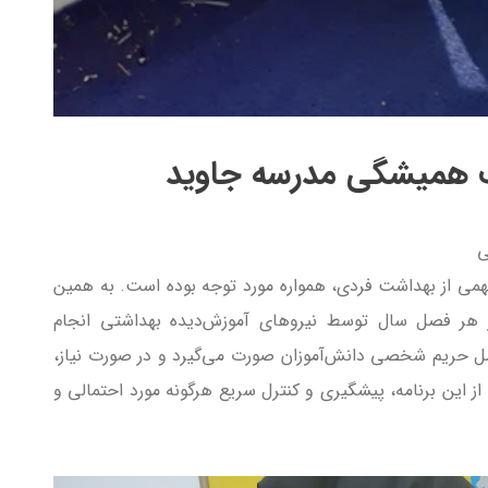
ت همیشگی مدرسه جاوید
ی
می از بهداشت فردی، همواره مورد توجه بوده است. به همین
هر فصل سال توسط نیروهای آموزش‌دیده بهداشتی انجام
امل حریم شخصی دانش‌آموزان صورت می‌گیرد و در صورت نیاز،
ف از این برنامه، پیشگیری و کنترل سریع هرگونه مورد احتمالی و