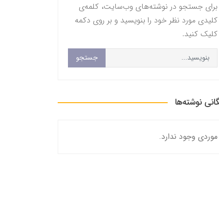
برای جستجو در نوشته‌های وب‌سایت، کلمه‌ی
کلیدی مورد نظر خود را بنویسید و بر روی دکمه
کلیک کنید.
جستجو
گانی نوشته‌ها
موردی وجود ندارد.