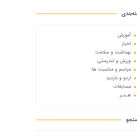
ه‌بندی
آموزش
اخبار
بهداشت و سلامت
ورزش و تندرستی
مراسم و مناسبت ها
اردو و بازدید
مسابقات
هـنـر
تجو