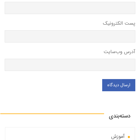
پست الکترونیک
آدرس وب‌سایت
ارسال دیدگاه
دسته‌بندی
آموزش