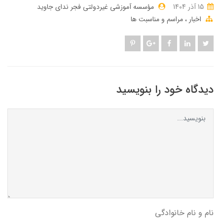
15 آذر 1404
مؤسسه آموزشی غیردولتی فجر ندای جاوید
اخبار
مراسم و مناسبت ها
دیدگاه خود را بنویسید
نام و نام خانوادگی