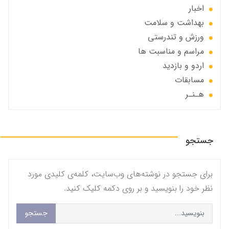
اخبار
بهداشت و سلامت
ورزش و تندرستی
مراسم و مناسبت ها
اردو و بازدید
مسابقات
هـنـر
جستجو
برای جستجو در نوشته‌های وب‌سایت، کلمه‌ی کلیدی مورد
نظر خود را بنویسید و بر روی دکمه کلیک کنید.
جستجو