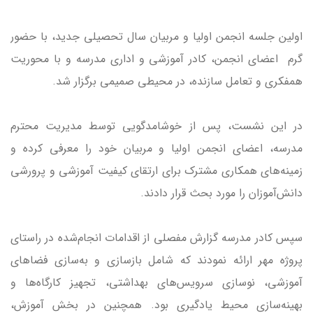
اولین جلسه انجمن اولیا و مربیان سال تحصیلی جدید، با حضور
گرم اعضای انجمن، کادر آموزشی و اداری مدرسه و با محوریت
همفکری و تعامل سازنده، در محیطی صمیمی برگزار شد.
در این نشست، پس از خوشامدگویی توسط مدیریت محترم
مدرسه، اعضای انجمن اولیا و مربیان خود را معرفی کرده و
زمینه‌های همکاری مشترک برای ارتقای کیفیت آموزشی و پرورشی
دانش‌آموزان را مورد بحث قرار دادند.
سپس کادر مدرسه گزارش مفصلی از اقدامات انجام‌شده در راستای
پروژه مهر ارائه نمودند که شامل بازسازی و به‌سازی فضاهای
آموزشی، نوسازی سرویس‌های بهداشتی، تجهیز کارگاه‌ها و
بهینه‌سازی محیط یادگیری بود. همچنین در بخش آموزش،