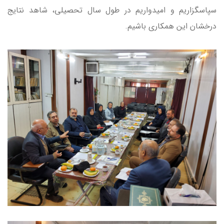
سپاسگزاریم و امیدواریم در طول سال تحصیلی، شاهد نتایج
درخشان این همکاری باشیم.