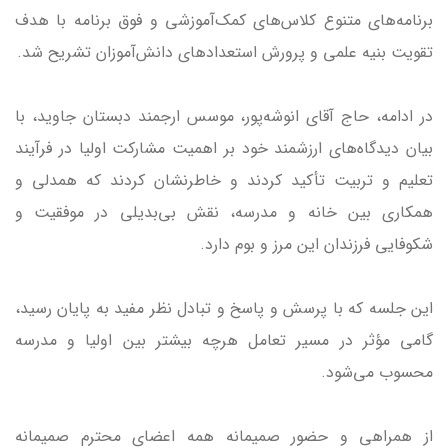
برنامه‌های متنوع کلاس‌های کمک‌آموزشی و فوق برنامه با هدف
تقویت بنیه علمی و پرورش استعدادهای دانش‌آموزان تشریح شد.
در ادامه، حاج آقای انوشه‌پور، موسس ارجمند دبستان جاوید، با
بیان دیدگاه‌های ارزشمند خود بر اهمیت مشارکت اولیا در فرآیند
تعلیم و تربیت تأکید کردند و خاطرنشان کردند که همدلی و
همکاری بین خانه و مدرسه، نقش بی‌بدیلی در موفقیت و
شکوفایی فرزندان این مرز و بوم دارد.
این جلسه که با پرسش و پاسخ و تبادل نظر مفید به پایان رسید،
گامی مؤثر در مسیر تعامل هرچه بیشتر بین اولیا و مدرسه
محسوب می‌شود.
از همراهی و حضور صمیمانه همه اعضای محترم صمیمانه