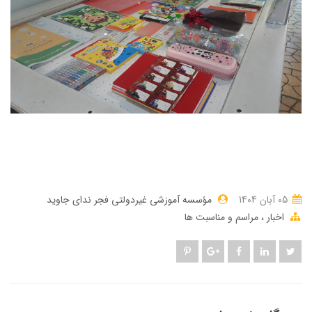
05 آبان 1404
مؤسسه آموزشی غیردولتی فجر ندای جاوید
اخبار
مراسم و مناسبت ها