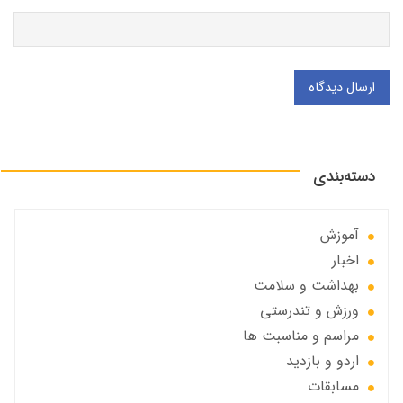
ارسال دیدگاه
دسته‌بندی
آموزش
اخبار
بهداشت و سلامت
ورزش و تندرستی
مراسم و مناسبت ها
اردو و بازدید
مسابقات