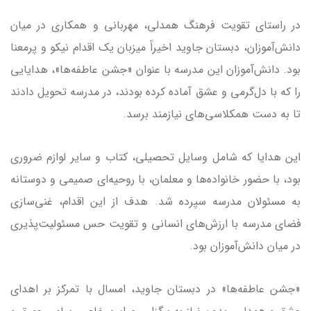
در راستای تقویت فرهنگ همدلی، مهربانی و همکاری در میان
دانش‌آموزان، دبستان جاوید اخیراً میزبان یک اقدام نیکو و پرمعنا
بود. دانش‌آموزان این مدرسه با عنوان «جشن عاطفه‌ها»، هدایایی
را که با دل‌گرمی و عشق آماده کرده بودند، در مدرسه تحویل دادند
تا به دست همکلاسی‌های نیازمند برسد.
این هدایا که شامل وسایل تحصیلی، کتاب و سایر لوازم ضروری
بود، با حضور خانواده‌ها و معلمان، با روحیه‌ای صمیمی و دوستانه
به مسئولان مدرسه سپرده شد. هدف از این اقدام، غنی‌سازی
فضای مدرسه با ارزش‌های انسانی و تقویت حس مسئولیت‌پذیری
در میان دانش‌آموزان بود.
«جشن عاطفه‌ها» در دبستان جاوید، امسال با تمرکز بر اهدای