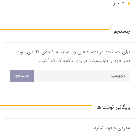
هـنـر
جستجو
برای جستجو در نوشته‌های وب‌سایت، کلمه‌ی کلیدی مورد
نظر خود را بنویسید و بر روی دکمه کلیک کنید.
جستجو
بایگانی نوشته‌ها
موردی وجود ندارد.