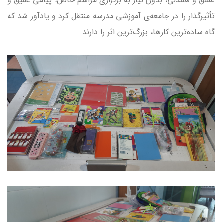
عشق و همدلی، بدون نیاز به برگزاری مراسم خاص، پیامی عمیق و
تأثیرگذار را در جامعه‌ی آموزشی مدرسه منتقل کرد و یادآور شد که
گاه ساده‌ترین کارها، بزرگ‌ترین اثر را دارند.