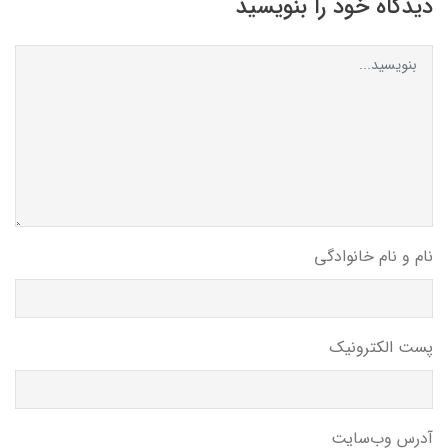
دیدگاه خود را بنویسید
نام و نام خانوادگی
پست الکترونیک
آدرس وب‌سایت