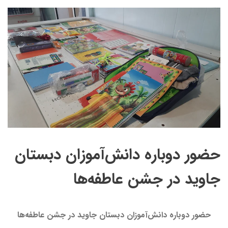
حضور دوباره دانش‌آموزان دبستان
جاوید در جشن عاطفه‌ها
حضور دوباره دانش‌آموزان دبستان جاوید در جشن عاطفه‌ها