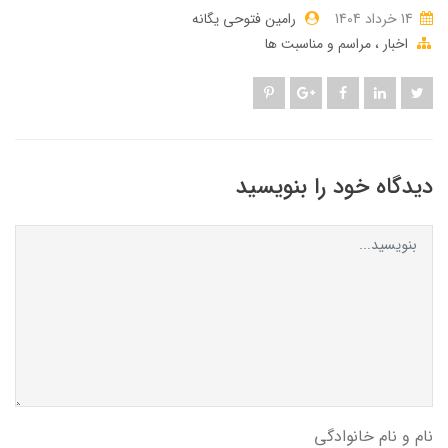
14 خرداد 1404
رامین فتوحی یگانه
اخبار
مراسم و مناسبت ها
دیدگاه خود را بنویسید
نام و نام خانوادگی