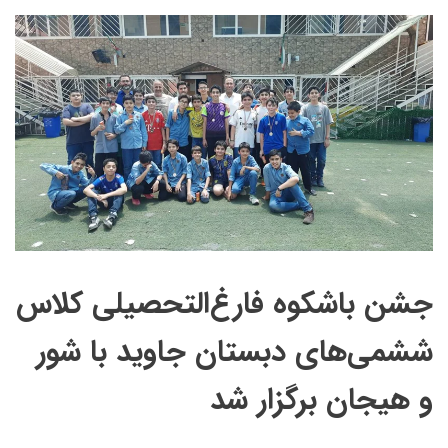
جشن باشکوه فارغ‌التحصیلی کلاس
ششمی‌های دبستان جاوید با شور
و هیجان برگزار شد