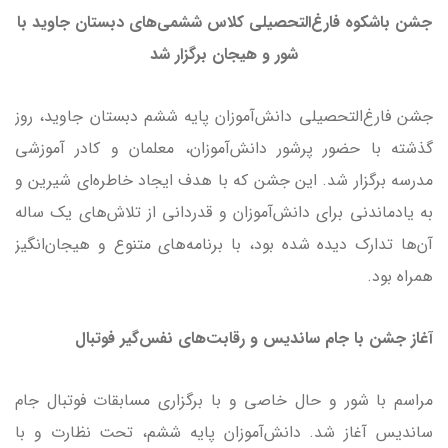
جشن باشکوه فارغ‌التحصیلی کلاس ششمی‌های دبستان جاوید با
شور و هیجان برگزار شد
جشن فارغ‌التحصیلی دانش‌آموزان پایه ششم دبستان جاوید، روز
گذشته با حضور پرشور دانش‌آموزان، معلمان و کادر آموزشی
مدرسه برگزار شد. این جشن که با هدف ایجاد خاطره‌ای شیرین و
به یادماندنی برای دانش‌آموزان و قدردانی از تلاش‌های یک ساله
آن‌ها تدارک دیده شده بود، با برنامه‌های متنوع و هیجان‌انگیز
همراه بود.
آغاز جشن با جام ساندیس و رقابت‌های نفس‌گیر فوتبال
مراسم با شور و حال خاصی و با برگزاری مسابقات فوتبال جام
ساندیس آغاز شد. دانش‌آموزان پایه ششم، تحت نظارت و با