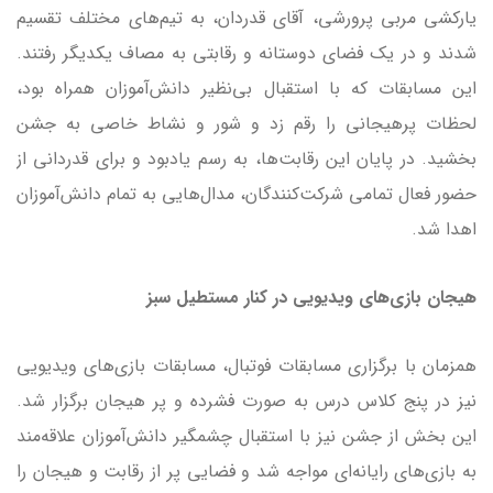
یارکشی مربی پرورشی، آقای قدردان، به تیم‌های مختلف تقسیم
شدند و در یک فضای دوستانه و رقابتی به مصاف یکدیگر رفتند.
این مسابقات که با استقبال بی‌نظیر دانش‌آموزان همراه بود،
لحظات پرهیجانی را رقم زد و شور و نشاط خاصی به جشن
بخشید. در پایان این رقابت‌ها، به رسم یادبود و برای قدردانی از
حضور فعال تمامی شرکت‌کنندگان، مدال‌هایی به تمام دانش‌آموزان
اهدا شد.
هیجان بازی‌های ویدیویی در کنار مستطیل سبز
همزمان با برگزاری مسابقات فوتبال، مسابقات بازی‌های ویدیویی
نیز در پنج کلاس درس به صورت فشرده و پر هیجان برگزار شد.
این بخش از جشن نیز با استقبال چشمگیر دانش‌آموزان علاقه‌مند
به بازی‌های رایانه‌ای مواجه شد و فضایی پر از رقابت و هیجان را