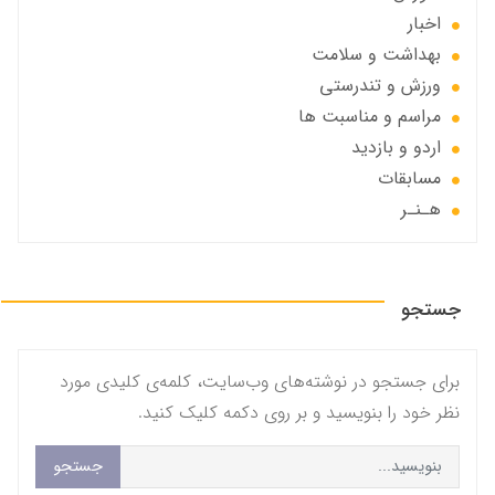
اخبار
بهداشت و سلامت
ورزش و تندرستی
مراسم و مناسبت ها
اردو و بازدید
مسابقات
هـنـر
جستجو
برای جستجو در نوشته‌های وب‌سایت، کلمه‌ی کلیدی مورد
نظر خود را بنویسید و بر روی دکمه کلیک کنید.
جستجو