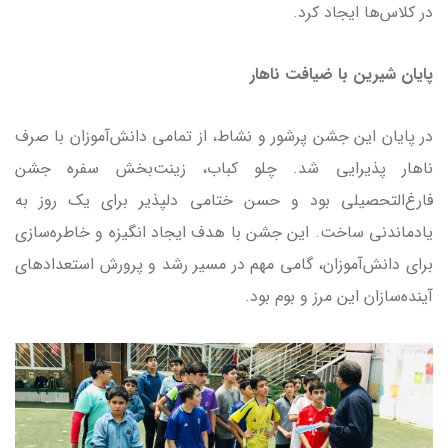
در کلاس‌ها ایجاد کرد.
پایان شیرین با ضیافت ناهار
در پایان این جشن پرشور و نشاط، از تمامی دانش‌آموزان با صرف
ناهار پذیرایی شد. چلو کباب، زینت‌بخش سفره جشن
فارغ‌التحصیلی بود و حسن ختامی دلپذیر برای یک روز به
یادماندنی ساخت. این جشن با هدف ایجاد انگیزه و خاطره‌سازی
برای دانش‌آموزان، گامی مهم در مسیر رشد و پرورش استعدادهای
آینده‌سازان این مرز و بوم بود.