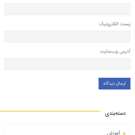
پست الکترونیک
آدرس وب‌سایت
ارسال دیدگاه
دسته‌بندی
آموزش