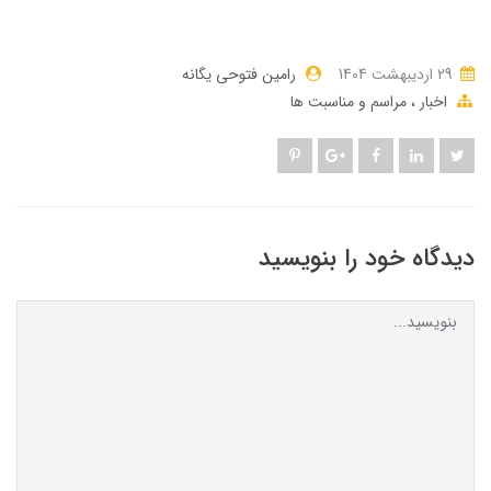
29 ارديبهشت 1404
رامین فتوحی یگانه
اخبار
مراسم و مناسبت ها
دیدگاه خود را بنویسید