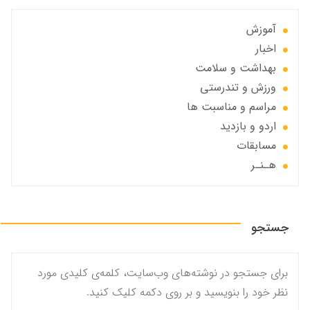
آموزش
اخبار
بهداشت و سلامت
ورزش و تندرستی
مراسم و مناسبت ها
اردو و بازدید
مسابقات
هـنـر
جستجو
برای جستجو در نوشته‌های وب‌سایت، کلمه‌ی کلیدی مورد
نظر خود را بنویسید و بر روی دکمه کلیک کنید.