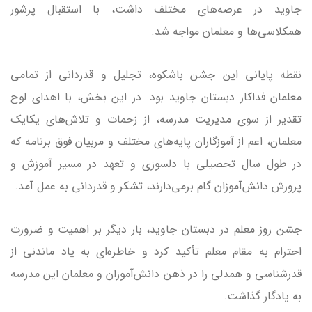
جاوید در عرصه‌های مختلف داشت، با استقبال پرشور
همکلاسی‌ها و معلمان مواجه شد.
نقطه پایانی این جشن باشکوه، تجلیل و قدردانی از تمامی
معلمان فداکار دبستان جاوید بود. در این بخش، با اهدای لوح
تقدیر از سوی مدیریت مدرسه، از زحمات و تلاش‌های یکایک
معلمان، اعم از آموزگاران پایه‌های مختلف و مربیان فوق برنامه که
در طول سال تحصیلی با دلسوزی و تعهد در مسیر آموزش و
پرورش دانش‌آموزان گام برمی‌دارند، تشکر و قدردانی به عمل آمد.
جشن روز معلم در دبستان جاوید، بار دیگر بر اهمیت و ضرورت
احترام به مقام معلم تأکید کرد و خاطره‌ای به یاد ماندنی از
قدرشناسی و همدلی را در ذهن دانش‌آموزان و معلمان این مدرسه
به یادگار گذاشت.