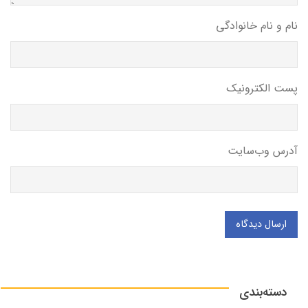
نام و نام خانوادگی
پست الکترونیک
آدرس وب‌سایت
ارسال دیدگاه
دسته‌بندی