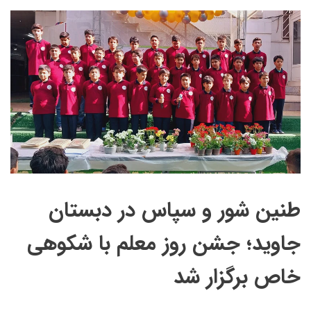
طنین شور و سپاس در دبستان
جاوید؛ جشن روز معلم با شکوهی
خاص برگزار شد