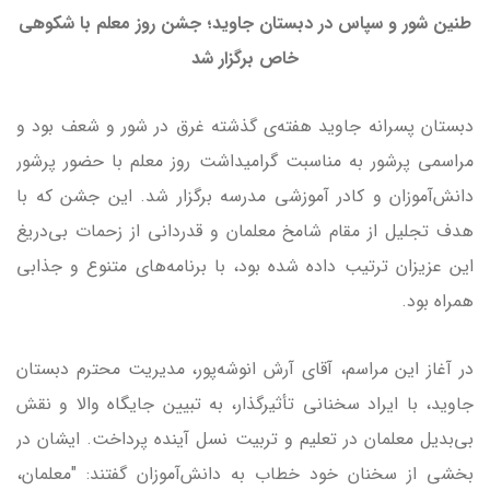
طنین شور و سپاس در دبستان جاوید؛ جشن روز معلم با شکوهی
خاص برگزار شد
دبستان پسرانه جاوید هفته‌ی گذشته غرق در شور و شعف بود و
مراسمی پرشور به مناسبت گرامیداشت روز معلم با حضور پرشور
دانش‌آموزان و کادر آموزشی مدرسه برگزار شد. این جشن که با
هدف تجلیل از مقام شامخ معلمان و قدردانی از زحمات بی‌دریغ
این عزیزان ترتیب داده شده بود، با برنامه‌های متنوع و جذابی
همراه بود.
در آغاز این مراسم، آقای آرش انوشه‌پور، مدیریت محترم دبستان
جاوید، با ایراد سخنانی تأثیرگذار، به تبیین جایگاه والا و نقش
بی‌بدیل معلمان در تعلیم و تربیت نسل آینده پرداخت. ایشان در
بخشی از سخنان خود خطاب به دانش‌آموزان گفتند: "معلمان،