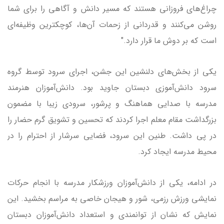
چراغ‌های فروزانی هستند که مسیر دانش و آگاهی را برای شما
روشن می‌کنند و قدردانی از زحمات آن‌ها، کوچکترین وظیفه‌ای
است که بر دوش ما قرار دارد."
یکی از بخش‌های دلنشین این جشن، اجرای سرود توسط گروه
سرود دانش‌آموزی دبستان جاوید بود. دانش‌آموزان هنرمند
مدرسه با صدایی هماهنگ و پرشور، سرودی زیبا با مضمون
بزرگداشت مقام معلم اجرا کردند که تحسین و تشویق گرم حضار را
در پی داشت. طنین این سرود، فضایی سرشار از احترام را در
محیط مدرسه ایجاد کرد.
در ادامه، یکی از دانش‌آموزان ورزشکار مدرسه با انجام حرکات
نمایشی ورزش رزمی، شور و هیجان خاصی به مراسم بخشید. این
نمایش که نشان از توانمندی و استعداد دانش‌آموزان دبستان