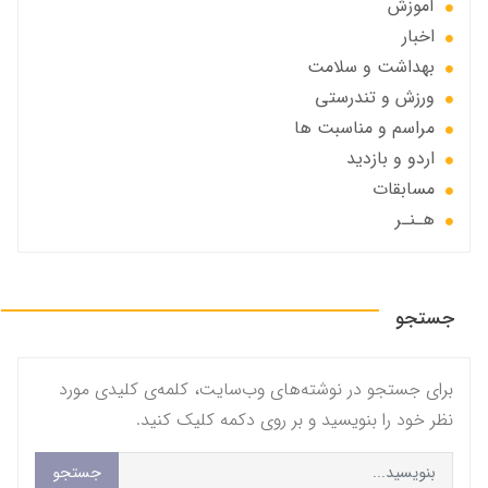
آموزش
اخبار
بهداشت و سلامت
ورزش و تندرستی
مراسم و مناسبت ها
اردو و بازدید
مسابقات
هـنـر
جستجو
برای جستجو در نوشته‌های وب‌سایت، کلمه‌ی کلیدی مورد
نظر خود را بنویسید و بر روی دکمه کلیک کنید.
جستجو