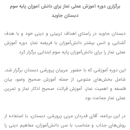
برگزاری دوره آموزش عملی نماز برای دانش آموزان پایه سوم
دبستان جاوید
دبستان جاوید در راستای اهداف تربیتی و دینی خود و با هدف
آشنایی و انس بیشتر دانش‌آموزان با فریضه نماز، دوره آموزش
عملی نماز را برای دانش‌آموزان پایه سوم ابتدایی برگزار کرد.
این دوره آموزشی که با حضور مربیان پرورشی دبستان برگزار شد،
شامل بخش‌های متنوعی از جمله آموزش صحیح وضو، بیان
فلسفه و اهمیت نماز، آموزش قرائت صحیح اذکار نماز و تمرین
عملی نماز جماعت بود.
در این برنامه، آقای قدردان مربی پرورشی دبستان، با استفاده از
روش‌های جذاب و متناسب با سن دانش‌آموزان، مفاهیم دینی را