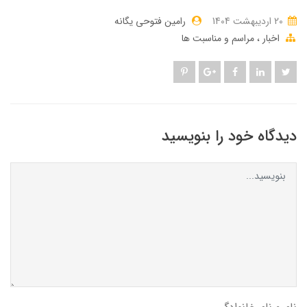
20 ارديبهشت 1404
رامین فتوحی یگانه
اخبار
مراسم و مناسبت ها
دیدگاه خود را بنویسید