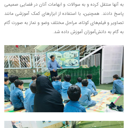
به آنها منتقل کرده و به سوالات و ابهامات آنان در فضایی صمیمی
پاسخ دادند. همچنین، با استفاده از ابزارهای کمک آموزشی مانند
تصاویر و فیلم‌های کوتاه، مراحل مختلف وضو و نماز به صورت گام
به گام به دانش‌آموزان آموزش داده شد.