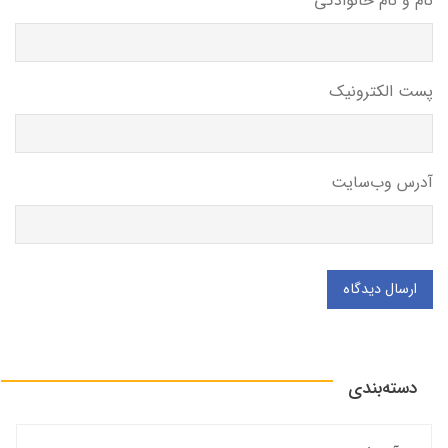
نام و نام خانوادگی
پست الکترونیک
آدرس وب‌سایت
ارسال دیدگاه
دسته‌بندی