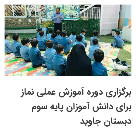
برگزاری دوره آموزش عملی نماز
برای دانش آموزان پایه سوم
دبستان جاوید