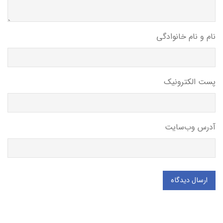
نام و نام خانوادگی
پست الکترونیک
آدرس وب‌سایت
ارسال دیدگاه