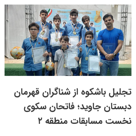
تجلیل باشکوه از شناگران قهرمان
دبستان جاوید؛ فاتحان سکوی
نخست مسابقات منطقه ۲