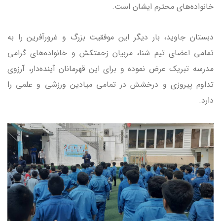
خانواده‌های محترم ایشان است.
دبستان جاوید، بار دیگر این موفقیت بزرگ و غرورآفرین را به
تمامی اعضای تیم شنا، مربیان زحمتکش و خانواده‌های گرامی
مدرسه تبریک عرض نموده و برای این قهرمانان آینده‌دار، آرزوی
تداوم پیروزی و درخشش در تمامی میادین ورزشی و علمی را
دارد.