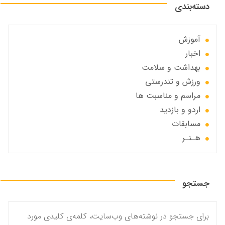
دسته‌بندی
آموزش
اخبار
بهداشت و سلامت
ورزش و تندرستی
مراسم و مناسبت ها
اردو و بازدید
مسابقات
هـنـر
جستجو
برای جستجو در نوشته‌های وب‌سایت، کلمه‌ی کلیدی مورد