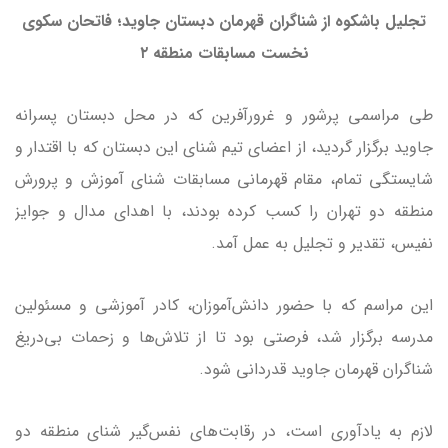
تجلیل باشکوه از شناگران قهرمان دبستان جاوید؛ فاتحان سکوی
نخست مسابقات منطقه ۲
طی مراسمی پرشور و غرورآفرین که در محل دبستان پسرانه
جاوید برگزار گردید، از اعضای تیم شنای این دبستان که با اقتدار و
شایستگی تمام، مقام قهرمانی مسابقات شنای آموزش و پرورش
منطقه دو تهران را کسب کرده بودند، با اهدای مدال و جوایز
نفیس، تقدیر و تجلیل به عمل آمد.
این مراسم که با حضور دانش‌آموزان، کادر آموزشی و مسئولین
مدرسه برگزار شد، فرصتی بود تا از تلاش‌ها و زحمات بی‌دریغ
شناگران قهرمان جاوید قدردانی شود.
لازم به یادآوری است، در رقابت‌های نفس‌گیر شنای منطقه دو