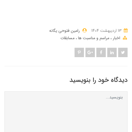
13 ارديبهشت 1404
رامین فتوحی یگانه
اخبار
مراسم و مناسبت ها
مسابقات
دیدگاه خود را بنویسید