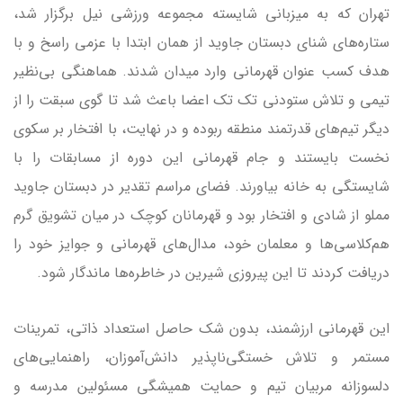
تهران که به میزبانی شایسته مجموعه ورزشی نیل برگزار شد،
ستاره‌های شنای دبستان جاوید از همان ابتدا با عزمی راسخ و با
هدف کسب عنوان قهرمانی وارد میدان شدند. هماهنگی بی‌نظیر
تیمی و تلاش ستودنی تک تک اعضا باعث شد تا گوی سبقت را از
دیگر تیم‌های قدرتمند منطقه ربوده و در نهایت، با افتخار بر سکوی
نخست بایستند و جام قهرمانی این دوره از مسابقات را با
شایستگی به خانه بیاورند. فضای مراسم تقدیر در دبستان جاوید
مملو از شادی و افتخار بود و قهرمانان کوچک در میان تشویق گرم
هم‌کلاسی‌ها و معلمان خود، مدال‌های قهرمانی و جوایز خود را
دریافت کردند تا این پیروزی شیرین در خاطره‌ها ماندگار شود.
این قهرمانی ارزشمند، بدون شک حاصل استعداد ذاتی، تمرینات
مستمر و تلاش خستگی‌ناپذیر دانش‌آموزان، راهنمایی‌های
دلسوزانه مربیان تیم و حمایت همیشگی مسئولین مدرسه و