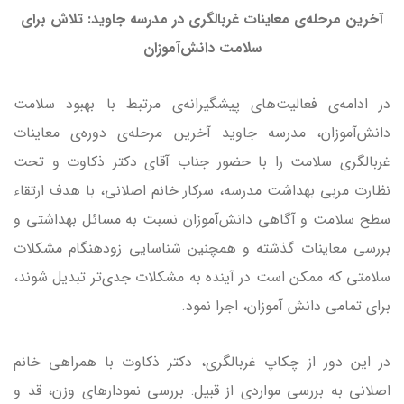
آخرین مرحله‌ی معاینات غربالگری در مدرسه جاوید: تلاش برای
سلامت دانش‌آموزان
در ادامه‌ی فعالیت‌های پیشگیرانه‌ی مرتبط با بهبود سلامت
دانش‌آموزان، مدرسه جاوید آخرین مرحله‌ی دوره‌ی معاینات
غربالگری سلامت را با حضور جناب آقای دکتر ذکاوت و تحت
نظارت مربی بهداشت مدرسه، سرکار خانم اصلانی، با هدف ارتقاء
سطح سلامت و آگاهی دانش‌آموزان نسبت به مسائل بهداشتی و
بررسی معاینات گذشته و همچنین شناسایی زودهنگام مشکلات
سلامتی که ممکن است در آینده به مشکلات جدی‌تر تبدیل شوند،
برای تمامی دانش آموزان، اجرا نمود.
در این دور از چکاپ غربالگری، دکتر ذکاوت با همراهی خانم
اصلانی به بررسی مواردی از قبیل: بررسی نمودارهای وزن، قد و