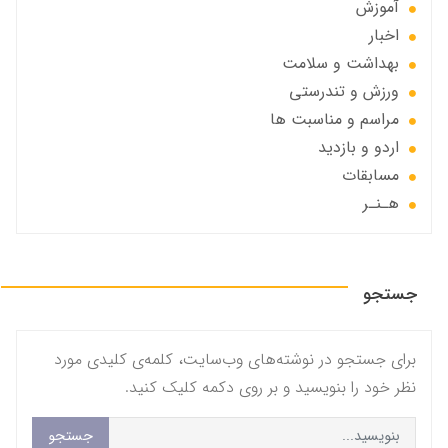
آموزش
اخبار
بهداشت و سلامت
ورزش و تندرستی
مراسم و مناسبت ها
اردو و بازدید
مسابقات
هـنـر
جستجو
برای جستجو در نوشته‌های وب‌سایت، کلمه‌ی کلیدی مورد
نظر خود را بنویسید و بر روی دکمه کلیک کنید.
جستجو