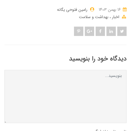
16 بهمن 1403
رامین فتوحی یگانه
اخبار
بهداشت و سلامت
دیدگاه خود را بنویسید