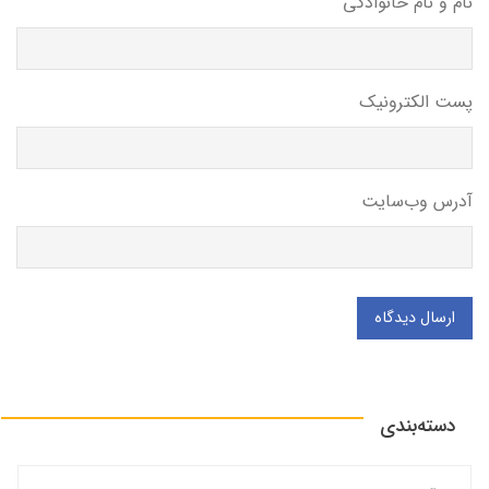
نام و نام خانوادگی
پست الکترونیک
آدرس وب‌سایت
ارسال دیدگاه
دسته‌بندی