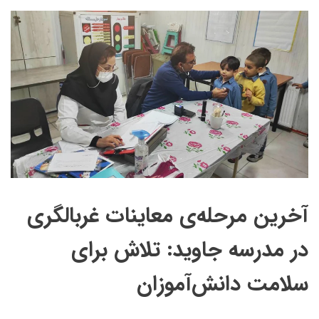
آخرین مرحله‌ی معاینات غربالگری
در مدرسه جاوید: تلاش برای
سلامت دانش‌آموزان