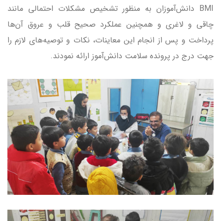
BMI دانش‌آموزان به منظور تشخیص مشکلات احتمالی مانند
چاقی و لاغری و همچنین عملکرد صحیح قلب و عروق آن‌ها
پرداخت و پس از انجام این معاینات، نکات و توصیه‌های لازم را
جهت درج در پرونده سلامت دانش‌آموز ارائه نمودند.