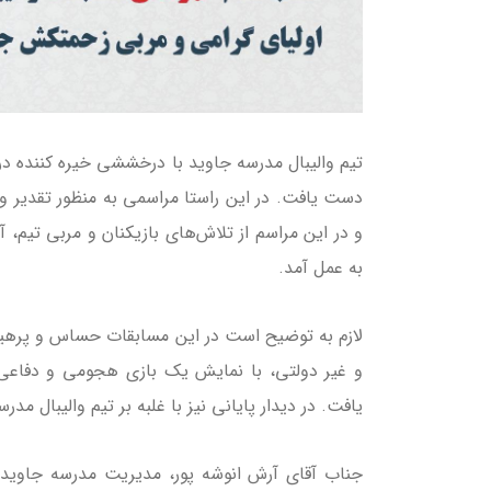
دست یافت. در این راستا مراسمی به منظور تقدیر و 
و در این مراسم از تلاش‌های بازیکنان و مربی تیم، 
به عمل آمد.
و غیر دولتی، با نمایش یک بازی هجومی و دفاعی 
یافت. در دیدار پایانی نیز با غلبه بر تیم والیبال مد
جناب آقای آرش انوشه پور، مدیریت مدرسه جاوید ب