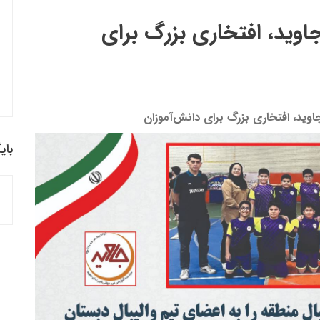
جاوید، افتخاری بزرگ برای
اوید، افتخاری بزرگ برای دانش‌آموزان
بای