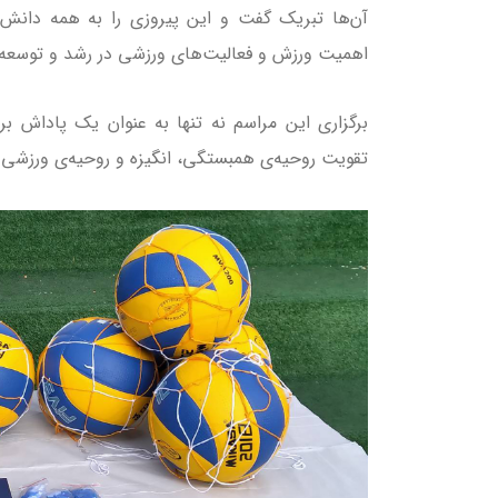
آن‌ها تبریک گفت و این پیروزی را به همه دانش‌آ
اهمیت ورزش و فعالیت‌های ورزشی در رشد و توسعه ه
برگزاری این مراسم نه تنها به عنوان یک پاداش بر
تقویت روحیه‌ی همبستگی، انگیزه و روحیه‌ی ورزشی د