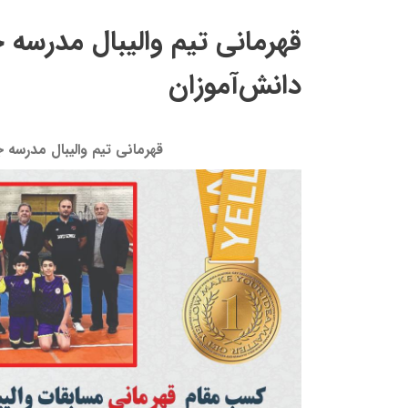
قهرمانی تیم والیبال مدرسه 
دانش‌آموزان
قهرمانی تیم والیبال مدرسه ج