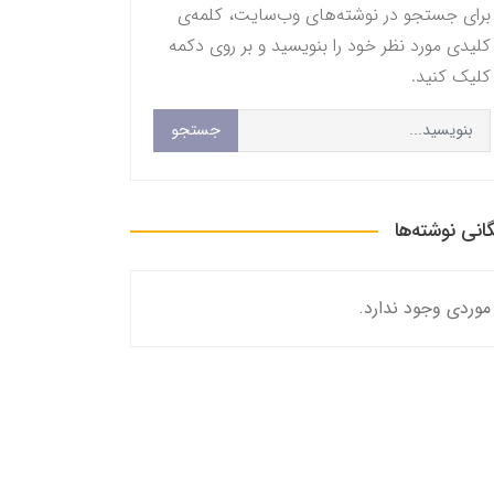
برای جستجو در نوشته‌های وب‌سایت، کلمه‌ی
کلیدی مورد نظر خود را بنویسید و بر روی دکمه
کلیک کنید.
جستجو
گانی نوشته‌ها
موردی وجود ندارد.