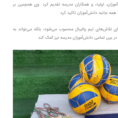
موزان، اولیاء و همکاران مدرسه تقدیم کرد. وی همچنین بر
مه جانبه دانش‌آموزان تاکید کرد.
ای تلاش‌های تیم والیبال محسوب می‌شود، بلکه می‌تواند به
ر بین تمامی دانش‌آموزان مدرسه نیز کمک کند.