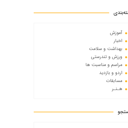
ه‌بندی
آموزش
اخبار
بهداشت و سلامت
ورزش و تندرستی
مراسم و مناسبت ها
اردو و بازدید
مسابقات
هـنـر
تجو