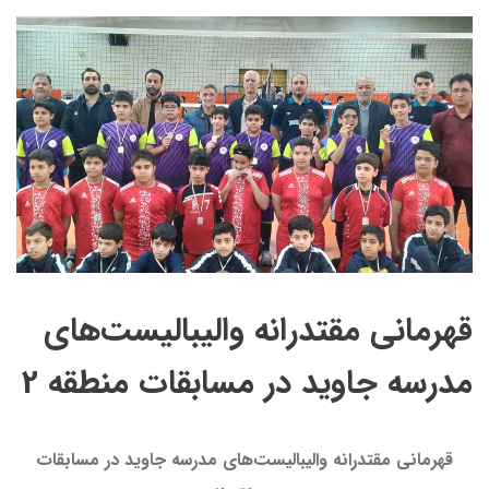
قهرمانی مقتدرانه والیبالیست‌های
مدرسه جاوید در مسابقات منطقه 2
قهرمانی مقتدرانه والیبالیست‌های مدرسه جاوید در مسابقات