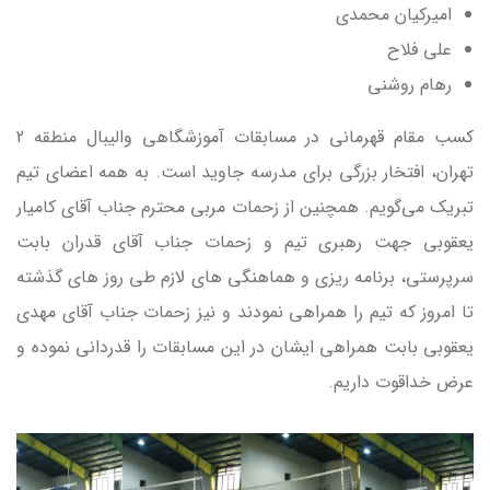
امیرکیان محمدی
علی فلاح
رهام روشنی
کسب مقام قهرمانی در مسابقات آموزشگاهی والیبال منطقه 2
تهران، افتخار بزرگی برای مدرسه جاوید است. به همه اعضای تیم
تبریک می‌گویم. همچنین از زحمات مربی محترم جناب آقای کامیار
یعقوبی جهت رهبری تیم و زحمات جناب آقای قدران بابت
سرپرستی، برنامه ریزی و هماهنگی های لازم طی روز های گذشته
تا امروز که تیم را همراهی نمودند و نیز زحمات جناب آقای مهدی
یعقوبی بابت همراهی ایشان در این مسابقات را قدردانی نموده و
عرض خداقوت داریم.