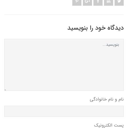
دیدگاه خود را بنویسید
نام و نام خانوادگی
پست الکترونیک