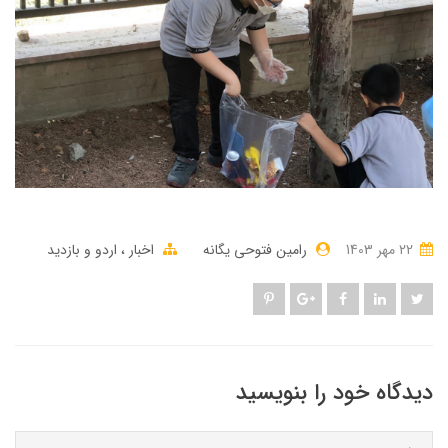
22 مهر 1403
رامین فتوحی یگانه
اخبار
اردو و بازدید
دیدگاه خود را بنویسید