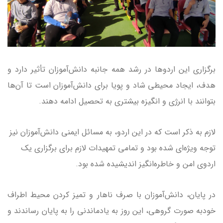
برگزاری این اردوها در رشد همه جانبه دانش‌آموزان تأثیر دارد و
هدف، ایجاد محیطی شاد و پویا برای دانش‌آموزان است تا آن‌ها
بتوانند با انرژی و انگیزه بیشتری به تحصیل ادامه دهند.
لازم به ذکر است که در این اردو، به مسائل ایمنی دانش‌آموزان نیز
توجه ویژه‌ای شده بود و تمامی تمهیدات لازم برای برگزاری یک
اردوی امن و خاطره‌انگیز اندیشیده شده بود.
در پایان، دانش‌آموزان با صرف ناهار و تمیز کردن محیط اطراف
خودبه صورت گروهی، این روز به یادماندنی را به پایان رساندند و