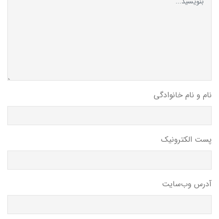
نام و نام خانوادگی
پست الکترونیک
آدرس وب‌سایت