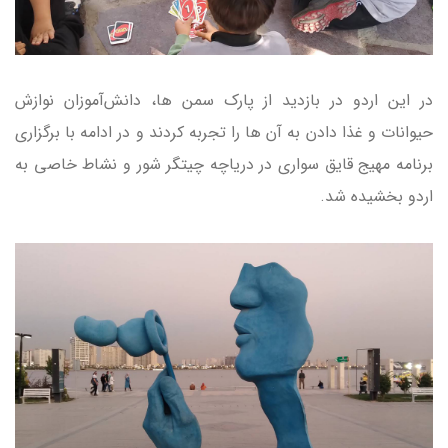
در این اردو در بازدید از پارک سمن ها، دانش‌آموزان نوازش
حیوانات و غذا دادن به آن ها را تجربه کردند و در ادامه با برگزاری
برنامه مهیج قایق سواری در دریاچه چیتگر شور و نشاط خاصی به
اردو بخشیده شد.