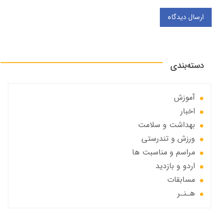
ارسال دیدگاه
دسته‌بندی
آموزش
اخبار
بهداشت و سلامت
ورزش و تندرستی
مراسم و مناسبت ها
اردو و بازدید
مسابقات
هـنـر