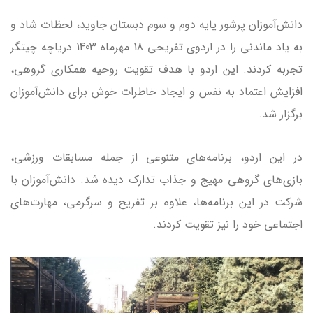
دانش‌آموزان پرشور پایه دوم و سوم دبستان جاوید، لحظات شاد و
به یاد ماندنی را در اردوی تفریحی 18 مهرماه 1403 دریاچه چیتگر
تجربه کردند. این اردو با هدف تقویت روحیه همکاری گروهی،
افزایش اعتماد به نفس و ایجاد خاطرات خوش برای دانش‌آموزان
برگزار شد.
در این اردو، برنامه‌های متنوعی از جمله مسابقات ورزشی،
بازی‌های گروهی مهیج و جذاب تدارک دیده شد. دانش‌آموزان با
شرکت در این برنامه‌ها، علاوه بر تفریح و سرگرمی، مهارت‌های
اجتماعی خود را نیز تقویت کردند.