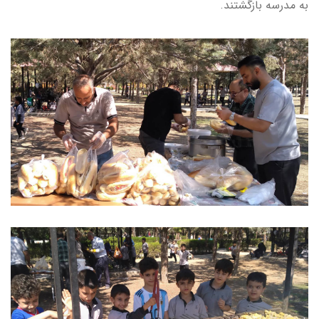
به مدرسه بازگشتند.