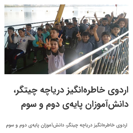
اردوی خاطره‌انگیز دریاچه چیتگر،
دانش‌آموزان پایه‌ی دوم و سوم
اردوی خاطره‌انگیز دریاچه چیتگر، دانش‌آموزان پایه‌ی دوم و سوم