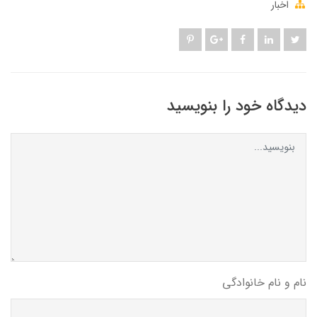
اخبار
دیدگاه خود را بنویسید
نام و نام خانوادگی