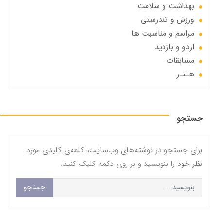
بهداشت و سلامت
ورزش و تندرستی
مراسم و مناسبت ها
اردو و بازدید
مسابقات
هـنـر
جستجو
برای جستجو در نوشته‌های وب‌سایت، کلمه‌ی کلیدی مورد
نظر خود را بنویسید و بر روی دکمه کلیک کنید.
جستجو