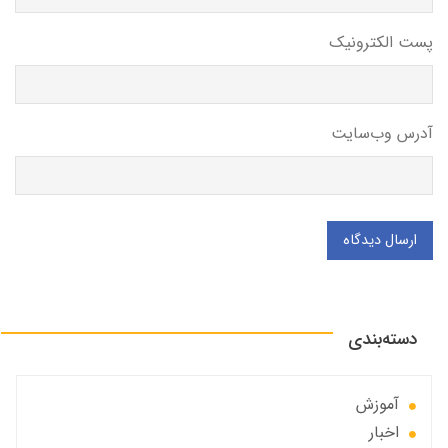
پست الکترونیک
آدرس وب‌سایت
ارسال دیدگاه
دسته‌بندی
آموزش
اخبار