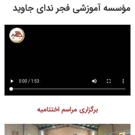
مؤسسه آموزشی فجر ندای جاوید
برگزاری مراسم اختتامیه