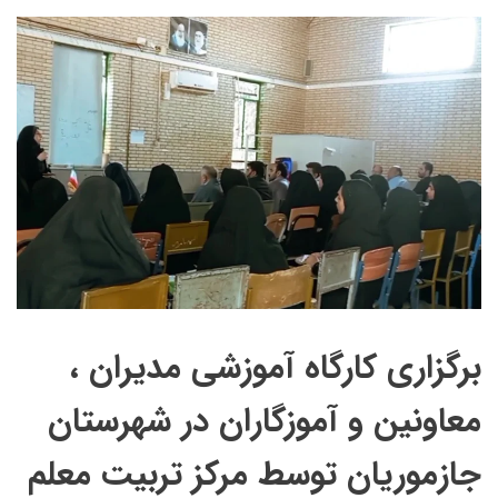
برگزاری کارگاه آموزشی مدیران ،
معاونین و آموزگاران در شهرستان
جازموریان توسط مرکز تربیت معلم