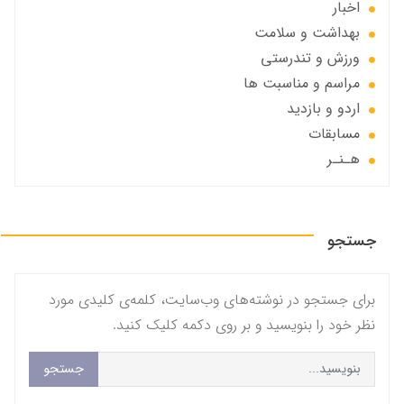
اخبار
بهداشت و سلامت
ورزش و تندرستی
مراسم و مناسبت ها
اردو و بازدید
مسابقات
هـنـر
جستجو
برای جستجو در نوشته‌های وب‌سایت، کلمه‌ی کلیدی مورد
نظر خود را بنویسید و بر روی دکمه کلیک کنید.
جستجو