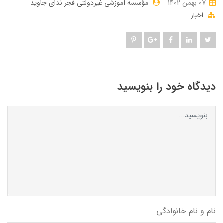
07 بهمن 1402
مؤسسه آموزشی غیردولتی فجر ندای جاوید
اخبار
دیدگاه خود را بنویسید
نام و نام خانوادگی