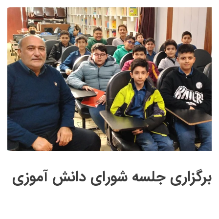
برگزاری جلسه شورای دانش آموزی