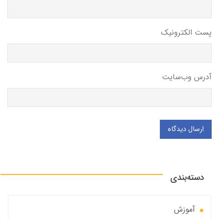
پست الکترونیک
آدرس وب‌سایت
ارسال دیدگاه
دسته‌بندی
آموزش