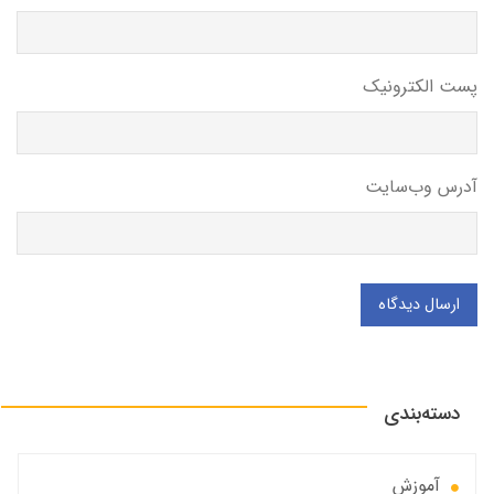
پست الکترونیک
آدرس وب‌سایت
ارسال دیدگاه
دسته‌بندی
آموزش