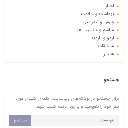
اخبار
بهداشت و سلامت
ورزش و تندرستی
مراسم و مناسبت ها
اردو و بازدید
مسابقات
هـنـر
جستجو
برای جستجو در نوشته‌های وب‌سایت، کلمه‌ی کلیدی مورد
نظر خود را بنویسید و بر روی دکمه کلیک کنید.
جستجو