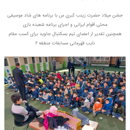
جشن میلاد حضرت زینب کبری س با برنامه های شاد موسیقی
محلی اقوام ایرانی و اجرای برنامه شعبده بازی
همچنین تقدیر از اعضای تیم بسکتبال جاوید برای کسب مقام
نایب قهرمانی مسابقات منطقه 2