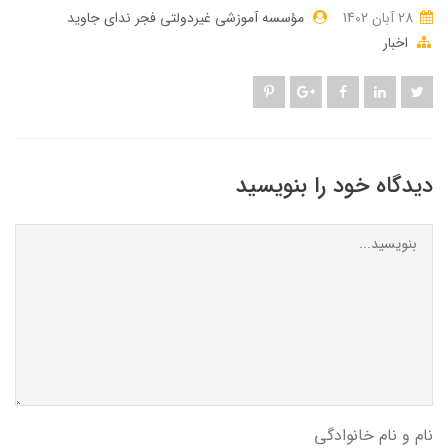
28 آبان 1402
مؤسسه آموزشی غیردولتی فجر ندای جاوید
اخبار
دیدگاه خود را بنویسید
نام و نام خانوادگی